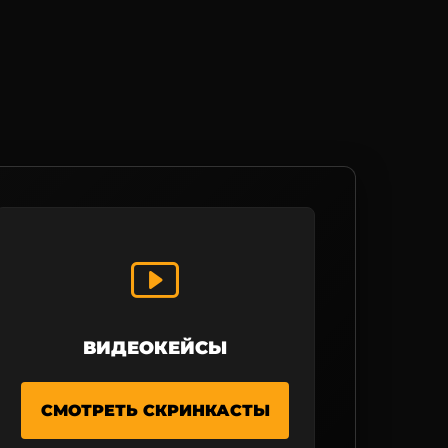
ВИДЕОКЕЙСЫ
СМОТРЕТЬ СКРИНКАСТЫ