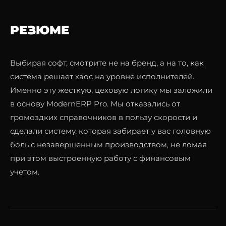
РЕЗЮМЕ
Выбирая софт, смотрите не на бренд, а на то, как
система решает хаос на уровне исполнителей.
Именно эту жесткую, цеховую логику мы заложили
в основу
ModernERP Pro
. Мы отказались от
громоздких справочников в пользу скорости и
сделали систему, которая забирает у вас головную
боль с незавершенным производством, не ломая
при этом выстроенную работу с финансовым
учетом.