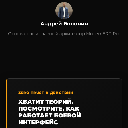
Андрей Болонин
Основатель и главный архитектор ModernERP Pro
ZERO TRUST В ДЕЙСТВИИ
ХВАТИТ ТЕОРИЙ.
ПОСМОТРИТЕ, КАК
РАБОТАЕТ БОЕВОЙ
ИНТЕРФЕЙС