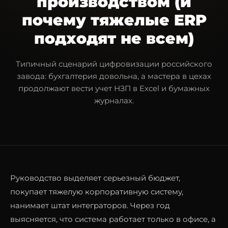
производством (и
почему тяжелые ERP
подходят не всем)
Типичный сценарий цифровизации российского
завода: бухгалтерия довольна, а мастера в цехах
продолжают вести учет НЗП в Excel и бумажных
журналах.
Руководство выделяет серьезный бюджет,
покупает тяжелую корпоративную систему,
нанимает штат интеграторов. Через год
выясняется, что система работает только в офисе, а