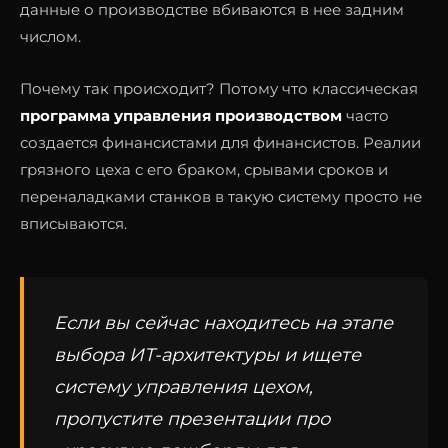
данные о производстве вбиваются в нее задним
числом.
Почему так происходит? Потому что классическая
программа управления производством
часто
создается финансистами для финансистов. Реалии
грязного цеха с его браком, срывами сроков и
переналадками станков в такую систему просто не
вписываются.
Если вы сейчас находитесь на этапе
выбора ИТ-архитектуры и ищете
систему управления цехом,
пропустите презентации про