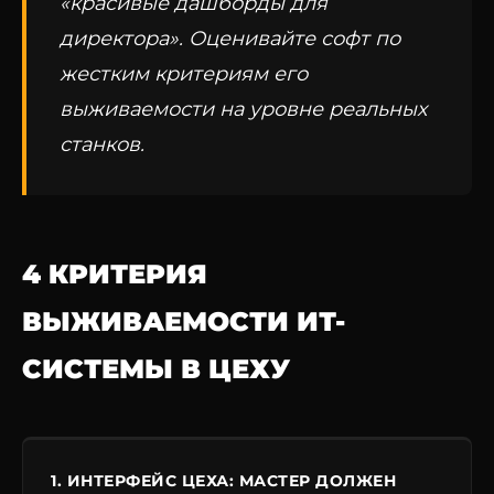
«красивые дашборды для
директора». Оценивайте софт по
жестким критериям его
выживаемости на уровне реальных
станков.
4 КРИТЕРИЯ
ВЫЖИВАЕМОСТИ ИТ-
СИСТЕМЫ В ЦЕХУ
1. ИНТЕРФЕЙС ЦЕХА: МАСТЕР ДОЛЖЕН