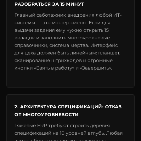
РАЗОБРАТЬСЯ ЗА 15 МИНУТ
Главный саботажник внедрения любой ИТ-
системы — это мастер смены. Если для
выдачи задания ему нужно открыть 15
вкладок и заполнить многоуровневые
справочники, система мертва. Интерфейс
для цеха должен быть линейным: планшет,
сканирование штрихкодов и огромные
кнопки «Взять в работу» и «Завершить».
2. АРХИТЕКТУРА СПЕЦИФИКАЦИЙ: ОТКАЗ
ОТ МНОГОУРОВНЕВОСТИ
Тяжелые ERP требуют строить деревья
спецификаций на 10 уровней вглубь. Любая
замена болта парализует документы.