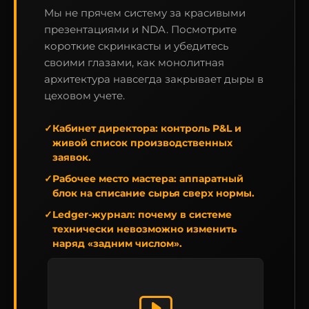
Мы не прячем систему за красивыми
презентациями и NDA. Посмотрите
короткие скринкасты и убедитесь
своими глазами, как монолитная
архитектура навсегда закрывает дыры в
цеховом учете.
✓
Кабинет директора:
контроль P&L и
живой список производственных
заявок.
✓
Рабочее место мастера:
аппаратный
блок на списание сырья сверх нормы.
✓
Ledger-журнал:
почему в системе
технически невозможно изменить
наряд «задним числом».