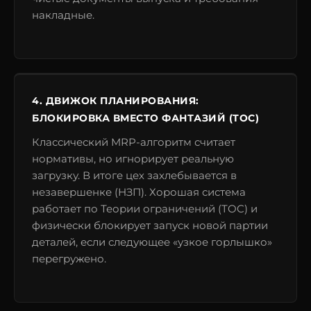
накладные.
4. ДВИЖОК ПЛАНИРОВАНИЯ:
БЛОКИРОВКА ВМЕСТО ФАНТАЗИЙ (TOC)
Классический MRP-алгоритм считает
нормативы, но игнорирует реальную
загрузку. В итоге цех захлебывается в
незавершенке (НЗП). Хорошая система
работает по Теории ограничений (TOC) и
физически блокирует запуск новой партии
деталей, если следующее «узкое горлышко»
перегружено.