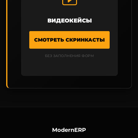
ВИДЕОКЕЙСЫ
СМОТРЕТЬ СКРИНКАСТЫ
БЕЗ ЗАПОЛНЕНИЯ ФОРМ
ModernERP