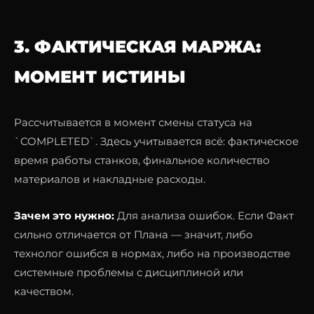
3. ФАКТИЧЕСКАЯ МАРЖА:
МОМЕНТ ИСТИНЫ
Рассчитывается в момент смены статуса на
`COMPLETED`. Здесь учитывается всё: фактическое
время работы станков, финальное количество
материалов и накладные расходы.
Зачем это нужно:
Для анализа ошибок. Если Факт
сильно отличается от Плана — значит, либо
технолог ошибся в нормах, либо на производстве
системные проблемы с дисциплиной или
качеством.