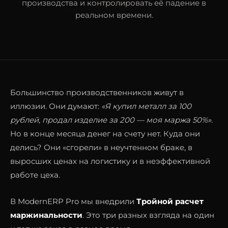
производства и контролировать её падение в
реальном времени.
Большинство производственников живут в
иллюзии. Они думают:
«Я купил металл за 100
рублей, продал изделие за 200 — моя маржа 50%»
.
Но в конце месяца денег на счету нет. Куда они
делись? Они «сгорели» в неучтенном браке, в
выросших ценах на логистику и в неэффективной
работе цеха.
В ModernERP Pro мы внедрили
Тройной расчет
маржинальности
. Это три разных взгляда на один