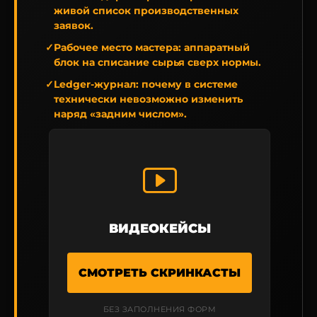
живой список производственных
заявок.
✓
Рабочее место мастера:
аппаратный
блок на списание сырья сверх нормы.
✓
Ledger-журнал:
почему в системе
технически невозможно изменить
наряд «задним числом».
ВИДЕОКЕЙСЫ
СМОТРЕТЬ СКРИНКАСТЫ
БЕЗ ЗАПОЛНЕНИЯ ФОРМ