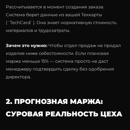
Рассчитывается в момент создания заказа.
Система берет данные из вашей Техкарты
(`TechCard`). Она знает нормативную стоимость
материалов и трудозатраты.
Зачем это нужно:
Чтобы отдел продаж не продал
изделие ниже себестоимости. Если плановая
маржа меньше 15% — система просто не даст
менеджеру подтвердить сделку без одобрения
директора.
2. ПРОГНОЗНАЯ МАРЖА:
СУРОВАЯ РЕАЛЬНОСТЬ ЦЕХА