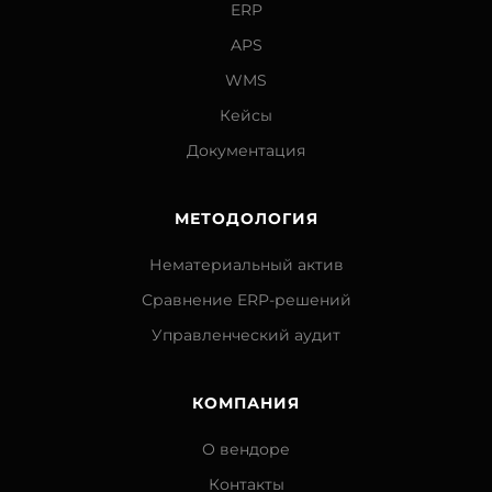
ERP
APS
WMS
Кейсы
Документация
МЕТОДОЛОГИЯ
Нематериальный актив
Сравнение ERP-решений
Управленческий аудит
КОМПАНИЯ
О вендоре
Контакты