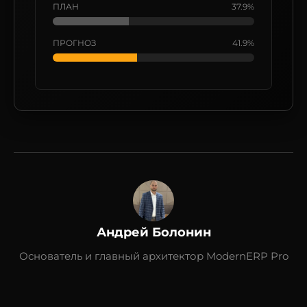
ПЛАН
37.9%
ПРОГНОЗ
41.9%
Андрей Болонин
Основатель и главный архитектор ModernERP Pro