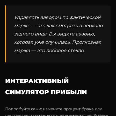
Управлять заводом по фактической
марже — это как смотреть в зеркало
заднего вида. Вы видите аварию,
которая уже случилась. Прогнозная
маржа — это лобовое стекло.
ИНТЕРАКТИВНЫЙ
СИМУЛЯТОР ПРИБЫЛИ
Попробуйте сами: измените процент брака или
цену закупки материала и посмотрите, как быстро