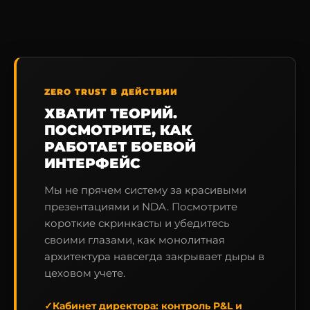
ZERO TRUST В ДЕЙСТВИИ
ХВАТИТ ТЕОРИЙ.
ПОСМОТРИТЕ, КАК
РАБОТАЕТ БОЕВОЙ
ИНТЕРФЕЙС
Мы не прячем систему за красивыми
презентациями и NDA. Посмотрите
короткие скринкасты и убедитесь
своими глазами, как монолитная
архитектура навсегда закрывает дыры в
цеховом учете.
✓
Кабинет директора:
контроль P&L и