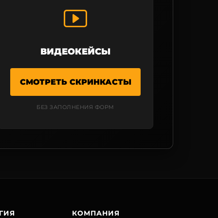
ВИДЕОКЕЙСЫ
СМОТРЕТЬ СКРИНКАСТЫ
БЕЗ ЗАПОЛНЕНИЯ ФОРМ
ГИЯ
КОМПАНИЯ