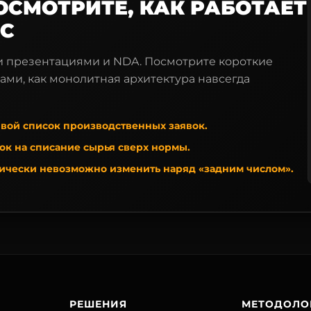
ОСМОТРИТЕ, КАК РАБОТАЕТ
ЙС
и презентациями и NDA. Посмотрите короткие
ами, как монолитная архитектура навсегда
вой список производственных заявок.
к на списание сырья сверх нормы.
нически невозможно изменить наряд «задним числом».
РЕШЕНИЯ
МЕТОДОЛО