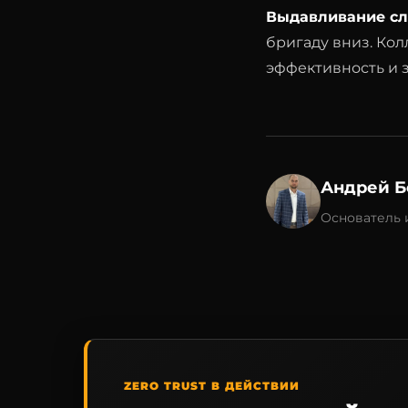
Выдавливание сл
бригаду вниз. Кол
эффективность и з
Андрей Б
Основатель 
ZERO TRUST В ДЕЙСТВИИ