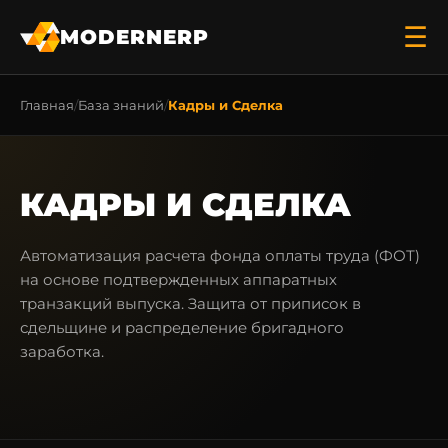
☰
MODERNERP
Главная
База знаний
Кадры и Сделка
КАДРЫ И СДЕЛКА
Автоматизация расчета фонда оплаты труда (ФОТ)
на основе подтвержденных аппаратных
транзакций выпуска. Защита от приписок в
сдельщине и распределение бригадного
заработка.