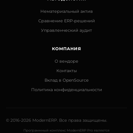
Нематериальный актив
Сравнение ERP-решений
Управленческий аудит
КОМПАНИЯ
О вендоре
Контакты
Вклад в OpenSource
Политика конфиденциальности
© 2016-2026 ModernERP. Все права защищены.
Программный комплекс ModernERP Pro является