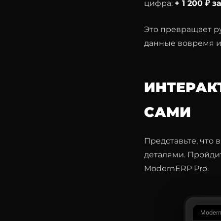
цифра:
+ 1 200 ₽ 
Это превращает ру
данные вовремя и
ИНТЕРАК
САМИ
Представьте, что в
деталями. Пройдит
ModernERP Pro.
Modern