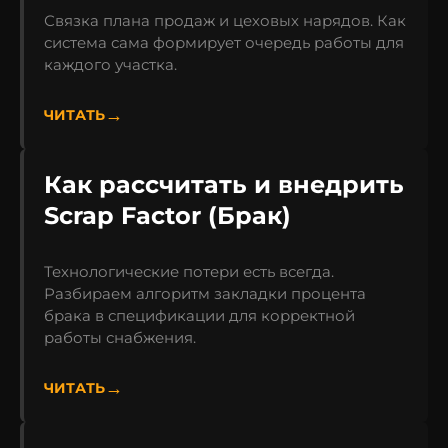
Связка плана продаж и цеховых нарядов. Как
система сама формирует очередь работы для
каждого участка.
ЧИТАТЬ
Как рассчитать и внедрить
Scrap Factor (Брак)
Технологические потери есть всегда.
Разбираем алгоритм закладки процента
брака в спецификации для корректной
работы снабжения.
ЧИТАТЬ