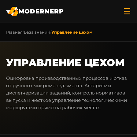
☰
MODERNERP
Главная
База знаний
Управление цехом
УПРАВЛЕНИЕ ЦЕХОМ
Оцифровка производственных процессов и отказ
от ручного микроменеджмента. Алгоритмы
диспетчеризации заданий, контроль нормативов
выпуска и жесткое управление технологическими
маршрутами прямо на рабочих местах.