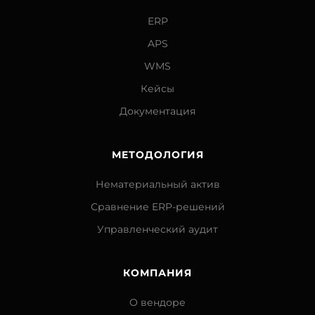
ERP
APS
WMS
Кейсы
Документация
МЕТОДОЛОГИЯ
Нематериальный актив
Сравнение ERP-решений
Управленческий аудит
КОМПАНИЯ
О вендоре